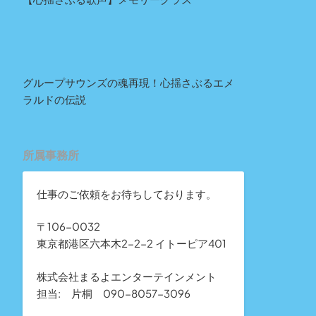
グループサウンズの魂再現！心揺さぶるエメ
ラルドの伝説
所属事務所
仕事のご依頼をお待ちしております。
〒106-0032
東京都港区六本木2-2-2 イトーピア401
株式会社まるよエンターテインメント
担当: 片桐 090-8057-3096