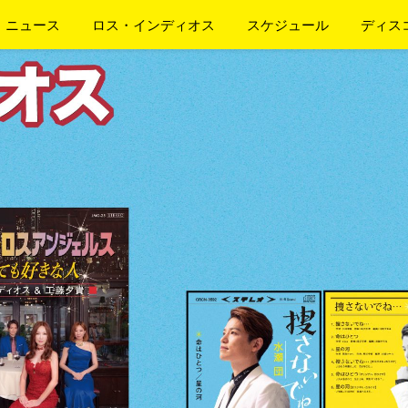
ニュース
ロス・インディオス
スケジュール
ディス