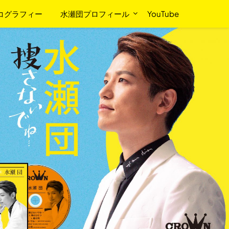
コグラフィー
水瀬団プロフィール
YouTube