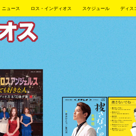
ニュース
ロス・インディオス
スケジュール
ディス