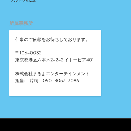
所属事務所
仕事のご依頼をお待ちしております。
〒106-0032
東京都港区六本木2-2-2 イトーピア401
株式会社まるよエンターテインメント
担当: 片桐 090-8057-3096