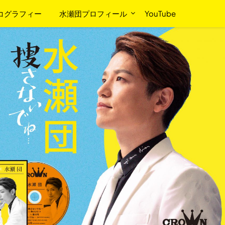
コグラフィー
水瀬団プロフィール
YouTube