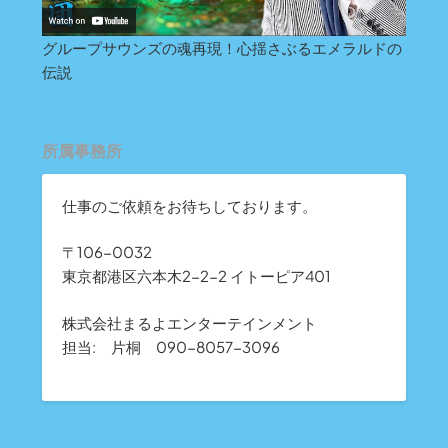
グループサウンズの魂再現！心揺さぶるエメラルドの
伝説
所属事務所
仕事のご依頼をお待ちしております。
〒106-0032
東京都港区六本木2-2-2 イトーピア401
株式会社まるよエンターテインメント
担当: 片桐 090-8057-3096